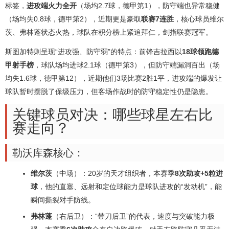
标签，
进攻端火力全开
（场均2.7球，德甲第1），防守端也异常稳健
（场均失0.8球，德甲第2），近期更是豪取
联赛7连胜
，核心球员维尔
茨、弗林蓬状态火热，球队在积分榜上紧追拜仁，剑指联赛冠军。
斯图加特则呈现“进攻强、防守弱”的特点：前锋吉拉西以
18球领跑德
甲射手榜
，球队场均进球2.1球（德甲第3），但防守端漏洞百出（场
均失1.6球，德甲第12），近期他们3场比赛2胜1平，进攻端的爆发让
球队暂时摆脱了保级压力，但客场作战时的防守稳定性仍是隐患。
关键球员对决：哪些球星左右比
赛走向？
勒沃库森核心：
维尔茨
（中场）：20岁的天才组织者，本赛季
8次助攻+5粒进
球
，他的直塞、远射和定位球能力是球队进攻的“发动机”，能
瞬间撕裂对手防线。
弗林蓬
（右后卫）：“带刀后卫”的代表，速度与突破能力极