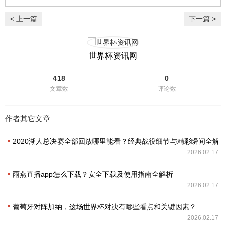
< 上一篇
下一篇 >
世界杯资讯网
418
0
文章数
评论数
作者其它文章
2020湖人总决赛全部回放哪里能看？经典战役细节与精彩瞬间全解
2026.02.17
雨燕直播app怎么下载？安全下载及使用指南全解析
2026.02.17
葡萄牙对阵加纳，这场世界杯对决有哪些看点和关键因素？
2026.02.17