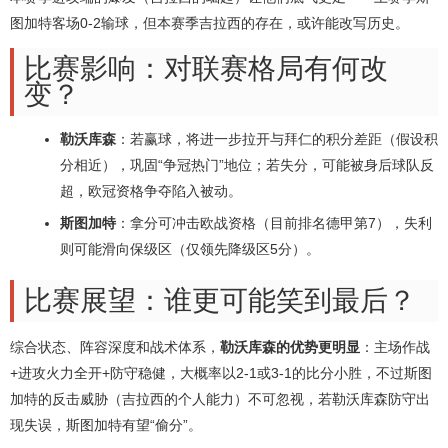
图加特客场0-2输球，但本赛季吉拉西的存在，或许能改写历史。
比赛影响：对联赛格局有何改
变？
勒沃库森
：若赢球，将进一步拉开与拜仁的积分差距（假设积
分相近），巩固“争冠热门”地位；若失分，可能被身后球队反
超，欧冠资格争夺陷入被动。
斯图加特
：拿分可冲击欧战资格（目前排名德甲第7），失利
则可能滑向保级区（仅领先降级区5分）。
比赛展望：谁更可能笑到最后？
综合状态、阵容深度和战术体系，
勒沃库森的优势更明显
：主场作战
+进攻火力全开+防守稳健，大概率以2-1或3-1的比分小胜，不过斯图
加特的反击威胁（吉拉西的个人能力）不可忽视，若勒沃库森防守出
现失误，斯图加特有望“偷分”。