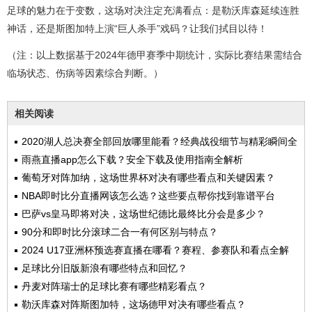
足球的魅力在于变数，这场对决注定充满看点：是勒沃库森延续连胜
神话，还是斯图加特上演“巨人杀手”戏码？让我们拭目以待！
（注：以上数据基于2024年德甲赛季中期统计，实际比赛结果需结合
临场状态、伤病等因素综合判断。）
相关阅读
2020湖人总决赛全部回放哪里能看？经典战役细节与精彩瞬间全
解析
雨燕直播app怎么下载？安全下载及使用指南全解析
葡萄牙对阵加纳，这场世界杯对决有哪些看点和关键因素？
NBA即时比分直播网该怎么选？这些要点帮你找到靠谱平台
巴萨vs皇马即将对决，这场世纪德比最终比分会是多少？
90分和即时比分滚球二合一有何区别与特点？
2024 U17亚洲杯预选赛直播在哪看？赛程、参赛队和看点全解
析
足球比分旧版新浪有哪些特点和回忆？
丹麦对阵瑞士的足球比赛有哪些精彩看点？
勒沃库森对阵斯图加特，这场德甲对决有哪些看点？