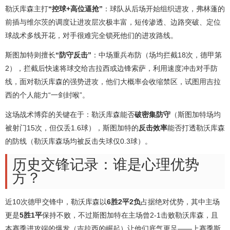
勒沃库森主打
“控球+高位逼抢”
：球队从后场开始组织进攻，弗林蓬的
前插与维尔茨的调度让进攻层次极丰富，短传渗透、边路突破、定位
球战术多线开花，对手很难完全锁死他们的进攻路线。
斯图加特则擅长
“防守反击”
：中场重兵布防（场均拦截18次，德甲第
2），拦截后快速将球交给吉拉西或边锋索萨，利用速度冲击对手防
线，面对勒沃库森的强势进攻，他们大概率会收缩禁区，试图用吉拉
西的个人能力“一剑封喉”。
这场战术博弈的关键在于：勒沃库森能否
破密集防守
（斯图加特场均
被射门15次，但仅丢1.6球），斯图加特的
反击效率
能否打透勒沃库森
的防线（勒沃库森场均被反击失球仅0.3球）。
历史交锋记录：谁是心理优势
方？
近10次德甲交锋中，勒沃库森以
6胜2平2负
占据绝对优势，其中主场
更是
5胜1平
保持不败，不过斯图加特在主场曾2-1击败勒沃库森，且
本赛季进攻端的爆发（吉拉西的崛起）让他们底气更足——上赛季斯