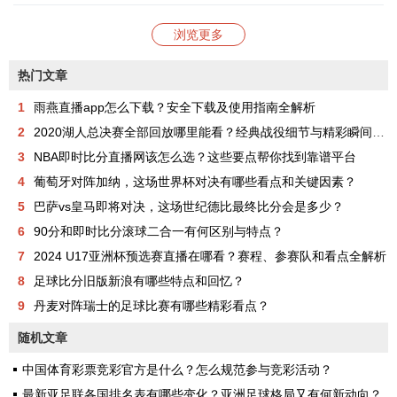
浏览更多
热门文章
1
雨燕直播app怎么下载？安全下载及使用指南全解析
2
2020湖人总决赛全部回放哪里能看？经典战役细节与精彩瞬间全解析
3
NBA即时比分直播网该怎么选？这些要点帮你找到靠谱平台
4
葡萄牙对阵加纳，这场世界杯对决有哪些看点和关键因素？
5
巴萨vs皇马即将对决，这场世纪德比最终比分会是多少？
6
90分和即时比分滚球二合一有何区别与特点？
7
2024 U17亚洲杯预选赛直播在哪看？赛程、参赛队和看点全解析
8
足球比分旧版新浪有哪些特点和回忆？
9
丹麦对阵瑞士的足球比赛有哪些精彩看点？
随机文章
中国体育彩票竞彩官方是什么？怎么规范参与竞彩活动？
最新亚足联各国排名表有哪些变化？亚洲足球格局又有何新动向？