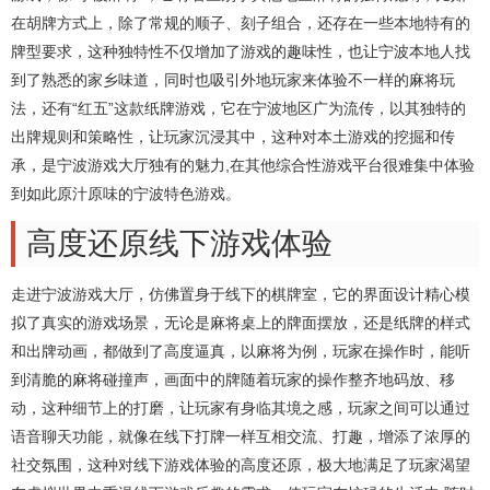
在胡牌方式上，除了常规的顺子、刻子组合，还存在一些本地特有的
牌型要求，这种独特性不仅增加了游戏的趣味性，也让宁波本地人找
到了熟悉的家乡味道，同时也吸引外地玩家来体验不一样的麻将玩
法，还有“红五”这款纸牌游戏，它在宁波地区广为流传，以其独特的
出牌规则和策略性，让玩家沉浸其中，这种对本土游戏的挖掘和传
承，是宁波游戏大厅独有的魅力,在其他综合性游戏平台很难集中体验
到如此原汁原味的宁波特色游戏。
高度还原线下游戏体验
走进宁波游戏大厅，仿佛置身于线下的棋牌室，它的界面设计精心模
拟了真实的游戏场景，无论是麻将桌上的牌面摆放，还是纸牌的样式
和出牌动画，都做到了高度逼真，以麻将为例，玩家在操作时，能听
到清脆的麻将碰撞声，画面中的牌随着玩家的操作整齐地码放、移
动，这种细节上的打磨，让玩家有身临其境之感，玩家之间可以通过
语音聊天功能，就像在线下打牌一样互相交流、打趣，增添了浓厚的
社交氛围，这种对线下游戏体验的高度还原，极大地满足了玩家渴望