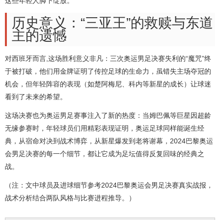
这些年轻人脚下绽放。
历史意义：“三亚王”的救赎与东道
主的遗憾
对西班牙而言,这场胜利意义非凡：三次奥运男足决赛失利的“魔咒”终
于被打破，他们用金牌证明了传控足球的生命力，虽错失主场夺冠的
机会，但年轻阵容的表现（如楚阿梅尼、科内等新星的成长）让球迷
看到了未来的希望。
这场决赛也为奥运男足赛事注入了新的热度：当姆巴佩等巨星因超龄
无缘参赛时，年轻球员们用精彩表现证明，奥运足球同样能诞生经
典，从宿命对决到战术博弈，从新星爆发到老将谢幕，2024巴黎奥运
会男足决赛的每一个细节，都让它成为足坛值得反复回味的经典之
战。
（注：文中球员及进球细节参考2024巴黎奥运会男足决赛真实战报，
战术分析结合两队风格与比赛进程推导。）