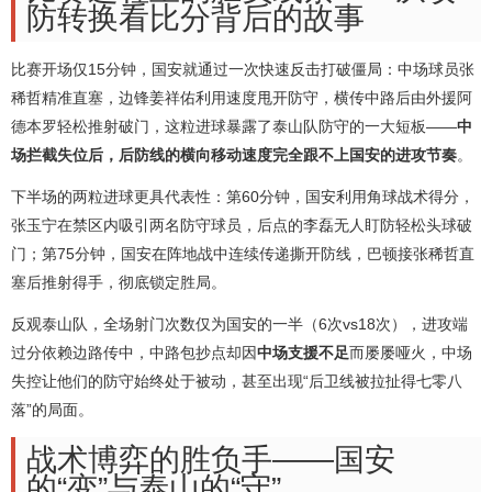
防转换看比分背后的故事
比赛开场仅15分钟，国安就通过一次快速反击打破僵局：中场球员张
稀哲精准直塞，边锋姜祥佑利用速度甩开防守，横传中路后由外援阿
德本罗轻松推射破门，这粒进球暴露了泰山队防守的一大短板——
中
场拦截失位后，后防线的横向移动速度完全跟不上国安的进攻节奏
。
下半场的两粒进球更具代表性：第60分钟，国安利用角球战术得分，
张玉宁在禁区内吸引两名防守球员，后点的李磊无人盯防轻松头球破
门；第75分钟，国安在阵地战中连续传递撕开防线，巴顿接张稀哲直
塞后推射得手，彻底锁定胜局。
反观泰山队，全场射门次数仅为国安的一半（6次vs18次），进攻端
过分依赖边路传中，中路包抄点却因
中场支援不足
而屡屡哑火，中场
失控让他们的防守始终处于被动，甚至出现“后卫线被拉扯得七零八
落”的局面。
战术博弈的胜负手——国安
的“变”与泰山的“守”