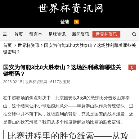
登陆
首页
留言本
足球资讯
新闻资讯
世界杯资讯
首页
世界杯资讯
国安为何能3比0大胜泰山？这场胜利藏着哪些关
键密码？
国安为何能3比0大胜泰山？这场胜利藏着哪些关
0
键密码？
2026.02.15 |
世界杯资讯网
| 6117次围观
在中超赛场的焦点对决中，北京国安以
3比0
的悬殊比分击败山东泰
山，这个结果让不少球迷感到意外——毕竟泰山队作为传统强队，过
往交锋中并不落下风，这场胜利的背后，究竟是国安的战术爆发，还
是泰山的状态滑坡？我们从多个维度拆解这场比赛的胜负逻辑。
比赛进程里的胜负线索——从攻