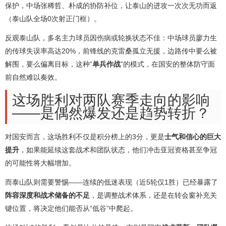
保护，中场张稀哲、朴成的协防补位，让泰山的进攻一次次无功而返
（泰山队全场0次射正门框）。
反观泰山队，多名主力球员因伤病或轮换状态不佳：中场球员廖力生
的传球失误率高达20%，前锋线的克雷桑孤立无援，边路传中要么被
解围，要么偏离目标，这种“
单兵作战
”的模式，在国安的整体防守面
前自然难以奏效。
这场胜利对两队赛季走向的影响
——是偶然爆发还是趋势转折？
对国安而言，这场胜利不仅是积分榜上的3分，更是
士气和信心的巨大
提升
，如果能延续这套战术和团队状态，他们冲击亚冠资格甚至争冠
的可能性将大幅增加。
而泰山队则需要警惕——连续的低迷表现（近5轮仅1胜）已经暴露了
阵容深度和战术储备的不足
，是调整战术体系，还是在转会窗补充关
键位置，将决定他们能否从“低谷”中爬起。