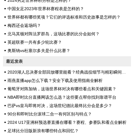
2024男足世界杯积分榜是怎样的？
中国女足2023年世界杯赛程表是怎样的？
世界杯都有哪些奖项？它们的评选标准和历史故事是怎样的？
梅西还会返场吗？
北马其顿对阵法罗群岛，这场比赛的比分会如何？
英超联赛一共有多少轮比赛？
奥斯纳vs杜塞尔多夫是什么比赛？
最近发表
2020湖人总决赛全部回放哪里能看？经典战役细节与精彩瞬间全解析
雨燕直播app怎么下载？安全下载及使用指南全解析
葡萄牙对阵加纳，这场世界杯对决有哪些看点和关键因素？
NBA即时比分直播网该怎么选？这些要点帮你找到靠谱平台
巴萨vs皇马即将对决，这场世纪德比最终比分会是多少？
90分和即时比分滚球二合一有何区别与特点？
2024 U17亚洲杯预选赛直播在哪看？赛程、参赛队和看点全解析
足球比分旧版新浪有哪些特点和回忆？