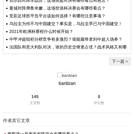
切尔西对阵水晶宫，这场英超对决有哪些看点和悬念？
曼城对阵弗鲁米嫩，这场世俱杯决赛会有哪些看点？
竞彩足球胜平负平台该如何选择？有哪些注意事项？
乌拉圭为何不与中国建交？事实是，乌拉圭早已与中国建交！
2021年欧洲杯赛程什么时候开始？
中甲冲超组积分榜竞争有多激烈？谁能最终拿到中超入场券？
法国队和意大利队对决，谁的历史交锋更占优？战术风格又有哪
些碰撞？
下一篇 >
tianbian
145
0
文章数
评论数
作者其它文章