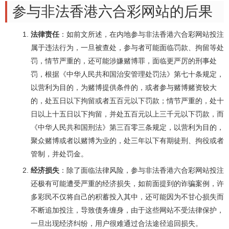
参与非法香港六合彩网站的后果
法律责任
：如前文所述，在内地参与非法香港六合彩网站投注
属于违法行为，一旦被查处，参与者可能面临罚款、拘留等处
罚，情节严重的，还可能涉嫌赌博罪，面临更严厉的刑事处
罚，根据《中华人民共和国治安管理处罚法》第七十条规定，
以营利为目的，为赌博提供条件的，或者参与赌博赌资较大
的，处五日以下拘留或者五百元以下罚款；情节严重的，处十
日以上十五日以下拘留，并处五百元以上三千元以下罚款，而
《中华人民共和国刑法》第三百零三条规定，以营利为目的，
聚众赌博或者以赌博为业的，处三年以下有期徒刑、拘役或者
管制，并处罚金。
经济损失
：除了面临法律风险，参与非法香港六合彩网站投注
还极有可能遭受严重的经济损失，如前面提到的诈骗案例，许
多彩民不仅将自己的积蓄投入其中，还可能因为不甘心损失而
不断追加投注，导致债务缠身，由于这些网站不受法律保护，
一旦出现经济纠纷，用户很难通过合法途径追回损失。