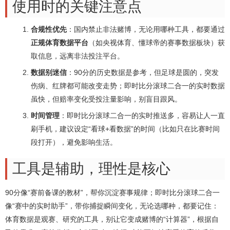
使用时的关键注意点
合规性优先
：国内禁止非法赌博，无论用哪种工具，都要通过
正规体育数据平台
（如央视体育、懂球帝的赛事数据板块）获
取信息，远离非法投注平台。
数据别迷信
：90分的历史数据是参考，但足球是圆的，突发
伤病、红牌都可能改变走势；即时比分滚球二合一的实时数据
虽快，但赔率变化受投注量影响，别盲目跟风。
时间管理
：即时比分滚球二合一的实时推送多，容易让人一直
刷手机，建议设定“看球+看数据”的时间（比如只在比赛时间
段打开），避免影响生活。
工具是辅助，理性是核心
90分像“赛前备课的教材”，帮你沉淀赛事规律；即时比分滚球二合一
像“赛中的实时助手”，带你捕捉瞬间变化，无论选哪种，都要记住：
体育数据是观赛、研究的工具，别让它变成赌博的“计算器”，根据自