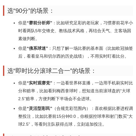
选“90分”的场景：
你是
“赛前分析师”
：比如研究足彩的老玩家，习惯赛前花半小
时看两队5年交锋史、教练战术风格，再结合天气、主客场因
素做判断。
你是
“佛系球迷”
：只想了解一场比赛的基本面（比如欧冠抽签
后，看看皇马和切尔西的历史战绩），不用实时盯着比分。
选“即时比分滚球二合一”的场景：
你是
“实时观赛党”
：一边看世界杯直播，一边用手机刷实时比
分和赔率，比如看到梅西拿球时，想知道当前滚球盘的“大球
2.5”赔率，方便判断下半场会不会进球。
你是
“灵活型彩民”
（合规竞彩范围内）：喜欢根据比赛进程调
整投注，比如比赛前15分钟0:0，你根据控球率和射门数买“大
球2.5”，等看到主队获得点球，立刻追加投注。