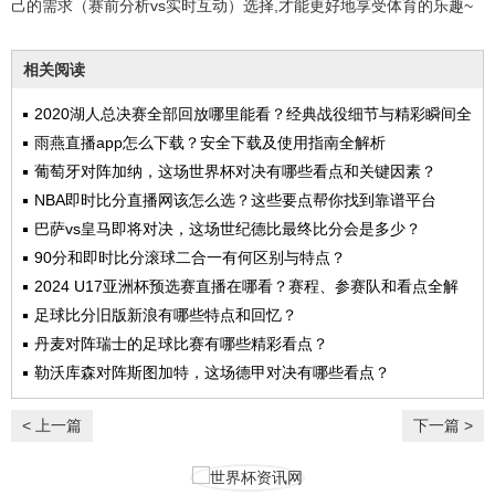
己的需求（赛前分析vs实时互动）选择,才能更好地享受体育的乐趣~
相关阅读
2020湖人总决赛全部回放哪里能看？经典战役细节与精彩瞬间全
解析
雨燕直播app怎么下载？安全下载及使用指南全解析
葡萄牙对阵加纳，这场世界杯对决有哪些看点和关键因素？
NBA即时比分直播网该怎么选？这些要点帮你找到靠谱平台
巴萨vs皇马即将对决，这场世纪德比最终比分会是多少？
90分和即时比分滚球二合一有何区别与特点？
2024 U17亚洲杯预选赛直播在哪看？赛程、参赛队和看点全解
析
足球比分旧版新浪有哪些特点和回忆？
丹麦对阵瑞士的足球比赛有哪些精彩看点？
勒沃库森对阵斯图加特，这场德甲对决有哪些看点？
< 上一篇
下一篇 >