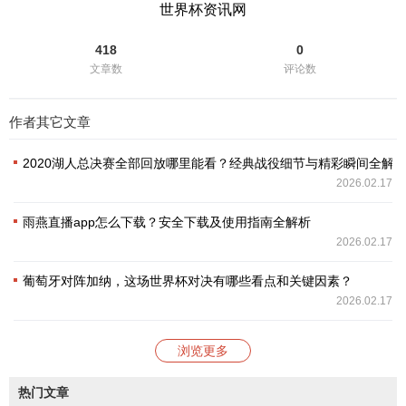
世界杯资讯网
418
0
文章数
评论数
作者其它文章
2020湖人总决赛全部回放哪里能看？经典战役细节与精彩瞬间全解
2026.02.17
雨燕直播app怎么下载？安全下载及使用指南全解析
2026.02.17
葡萄牙对阵加纳，这场世界杯对决有哪些看点和关键因素？
2026.02.17
浏览更多
热门文章