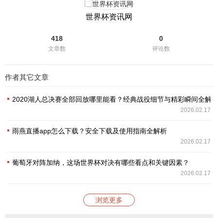
世界杯资讯网
418
0
文章数
评论数
作者其它文章
2020湖人总决赛全部回放哪里能看？经典战役细节与精彩瞬间全解
2026.02.17
雨燕直播app怎么下载？安全下载及使用指南全解析
2026.02.17
葡萄牙对阵加纳，这场世界杯对决有哪些看点和关键因素？
2026.02.17
浏览更多