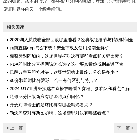
星的崛起、战术的博弈，都将在90分钟内绽放，球迷们只需静待哨响,
见证世界杯的又一个经典瞬间。
相关阅读
2020湖人总决赛全部回放哪里能看？经典战役细节与精彩瞬间全
解析
雨燕直播app怎么下载？安全下载及使用指南全解析
葡萄牙对阵加纳，这场世界杯对决有哪些看点和关键因素？
NBA即时比分直播网该怎么选？这些要点帮你找到靠谱平台
巴萨vs皇马即将对决，这场世纪德比最终比分会是多少？
90分和即时比分滚球二合一有何区别与特点？
2024 U17亚洲杯预选赛直播在哪看？赛程、参赛队和看点全解
析
足球比分旧版新浪有哪些特点和回忆？
丹麦对阵瑞士的足球比赛有哪些精彩看点？
勒沃库森对阵斯图加特，这场德甲对决有哪些看点？
< 上一篇
下一篇 >