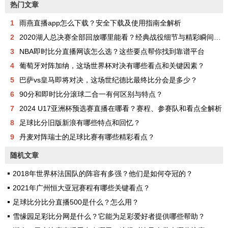
热门文章
1
雨燕直播app怎么下载？安全下载及使用指南全解析
2
2020湖人总决赛全部回放哪里能看？经典战役细节与精彩瞬间全解析
3
NBA即时比分直播网该怎么选？这些要点帮你找到靠谱平台
4
葡萄牙对阵加纳，这场世界杯对决有哪些看点和关键因素？
5
巴萨vs皇马即将对决，这场世纪德比最终比分会是多少？
6
90分和即时比分滚球二合一有何区别与特点？
7
2024 U17亚洲杯预选赛直播在哪看？赛程、参赛队和看点全解析
8
足球比分旧版新浪有哪些特点和回忆？
9
丹麦对阵瑞士的足球比赛有哪些精彩看点？
随机文章
2018年世界杯法国队的阵容有多强？他们是如何夺冠的？
2021年广州恒大亚冠赛程有哪些关键看点？
足球比分比分直播500是什么？怎么用？
雪缘园足彩比分网是什么？它能为足彩爱好者提供哪些帮助？