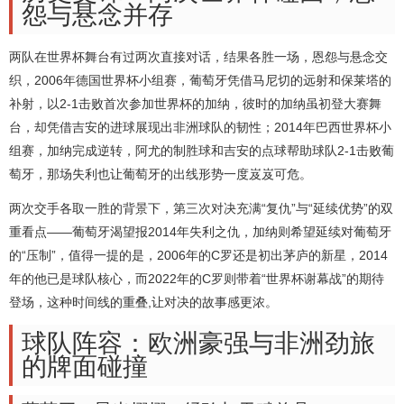
怨与悬念并存
两队在世界杯舞台有过两次直接对话，结果各胜一场，恩怨与悬念交
织，2006年德国世界杯小组赛，葡萄牙凭借马尼切的远射和保莱塔的
补射，以2-1击败首次参加世界杯的加纳，彼时的加纳虽初登大赛舞
台，却凭借吉安的进球展现出非洲球队的韧性；2014年巴西世界杯小
组赛，加纳完成逆转，阿尤的制胜球和吉安的点球帮助球队2-1击败葡
萄牙，那场失利也让葡萄牙的出线形势一度岌岌可危。
两次交手各取一胜的背景下，第三次对决充满“复仇”与“延续优势”的双
重看点——葡萄牙渴望报2014年失利之仇，加纳则希望延续对葡萄牙
的“压制”，值得一提的是，2006年的C罗还是初出茅庐的新星，2014
年的他已是球队核心，而2022年的C罗则带着“世界杯谢幕战”的期待
登场，这种时间线的重叠,让对决的故事感更浓。
球队阵容：欧洲豪强与非洲劲旅
的牌面碰撞