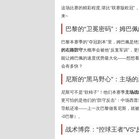
这场比赛的精彩程度,堪比“联赛版欧冠
来~
巴黎的“卫冕密码”：姆巴
巴黎本赛季的“夺冠剧本”里，姆巴佩是绝
的右路防守
大概率会被他“反复军训”，
能让姆巴佩的速度优势最大化——想想看
会有多快？
尼斯的“黑马野心”：主场
尼斯可不是“软柿子”！他们本赛季
主场战
更可怕的是他们的“防守反击”：中场西普
导航还准——上一次巴黎做客尼斯，就被对手
-0巴黎）。
战术博弈：“控球王者”VS“