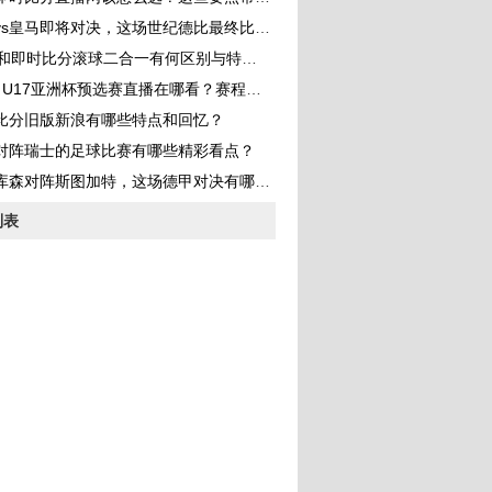
s皇马即将对决，这场世纪德比最终比分会是多少？
分和即时比分滚球二合一有何区别与特点？
 U17亚洲杯预选赛直播在哪看？赛程、参赛队和看点全解析
比分旧版新浪有哪些特点和回忆？
对阵瑞士的足球比赛有哪些精彩看点？
库森对阵斯图加特，这场德甲对决有哪些看点？
列表