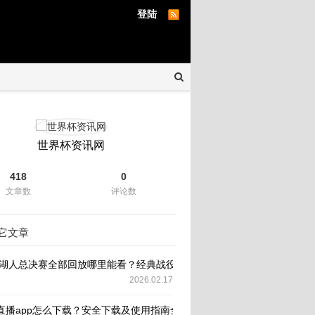
登陆
世界杯资讯网
418
0
文章数
评论数
它文章
20湖人总决赛全部回放哪里能看？经典战役细节与精彩瞬间全解析
2026.02.17
直播app怎么下载？安全下载及使用指南全解析