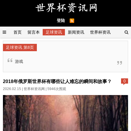
登陆
首页
留言本
足球资讯
新闻资讯
世界杯资讯
足球资讯 第8页
游戏
2018年俄罗斯世界杯有哪些让人难忘的瞬间和故事？
0
2026.02.15 |
世界杯资讯网
| 5946次围观