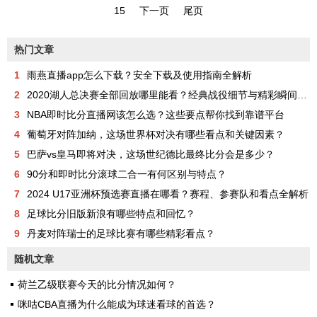
带领球队多次在积分榜上一骑绝
15
下一页
尾页
超直播雨燕”这个名字频繁出现在
尘，1999 - 00赛季，曼联以87分
球迷讨论中，它到底是什么？又
夺冠，领先亚军阿森纳18分；200
热门文章
该怎么用它看比赛呢？下面就来
2 - 03赛季更是豪取8...
详细解答。 瑞典超直播雨燕的定
1
雨燕直播app怎么下载？安全下载及使用指南全解析
义与定位 瑞典超直播雨燕是一个
2
2020湖人总决赛全部回放哪里能看？经典战役细节与精彩瞬间全解析
专注服务瑞典超级联赛球迷的直
3
NBA即时比分直播网该怎么选？这些要点帮你找到靠谱平台
播与资讯平台,它可以是APP、网
4
葡萄牙对阵加纳，这场世界杯对决有哪些看点和关键因素？
站或者专属的直播频道，核心功
5
巴萨vs皇马即将对决，这场世纪德比最终比分会是多少？
能是提供瑞典超的实时直播、赛
6
90分和即时比分滚球二合一有何区别与特点？
事回放、赛程查询、数据统计等
7
2024 U17亚洲杯预选赛直播在哪看？赛程、参赛队和看点全解析
服务，简单说，它就像一个“瑞典
8
足球比分旧版新浪有哪些特点和回忆？
超专属看台”，把瑞典超的每一场
9
丹麦对阵瑞士的足球比赛有哪些精彩看点？
比赛都搬到球迷的手机、电脑屏
随机文章
幕前——不管你...
荷兰乙级联赛今天的比分情况如何？
咪咕CBA直播为什么能成为球迷看球的首选？