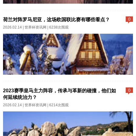
英超“Big6内战”向来是联赛的精华
所在，切尔西作为传统豪强，其
荷兰对阵罗马尼亚，这场欧国联比赛有哪些看点？
0
对阵曼联、曼城、利物浦、阿森
2026.02.14 |
世界杯资讯网
| 6238次围观
纳、热刺、纽卡斯尔这五支顶级
球队的表现，直接影响着赛季走
势，最近12场对阵Big6的比赛
中，蓝军的发挥究竟如何？这些
强强对话又暴露了哪些问题？ 12
场Big6内战的战绩拆解 在这12场
当荷兰与罗马尼亚在欧国联的赛
关键对决中，切尔西取得了2胜3
场上相遇，这场较量不仅关乎小
2023赛季皇马主力阵容，传承与革新的碰撞，他们如
0
平7负的战绩，总计拿到9分，具
组积分的争夺，更能展现两支球
何延续统治力？
体表现可分为“主场韧性”与“客场
队在战术、阵容上的碰撞,下面我
2026.02.14 |
世界杯资讯网
| 6214次围观
疲软”两个极端： 主场（6场）：2
们从多个角度拆解这场比赛的看
胜（2-0热刺、2-1曼联）、3平
点： 两队近期状态：复苏与崛起
（0-0曼城、2-2阿森纳...
的碰撞？ 荷兰队在本届欧国联的