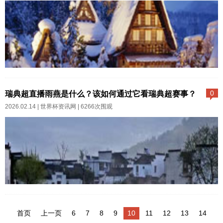
黎延续统治力轻松取胜，还是图
场运转的关键，这次继续入选完
卢兹上演黑马戏码制造惊喜？咱
全在意料之中。南野拓实虽然在
们从多维度拆解这场对决的潜在
摩纳哥的出场时间不算饱和，但
看点。 双方近期状态：豪门冲刺
他的门前嗅觉和脚下技术依旧是
与中游求生 大巴黎这边,本赛季法
进攻端的“奇兵”...
甲积分榜暂时领跑，但欧冠赛场
很多英超球迷和足球爱好者都好
的压力让球队在联赛中需要更高
奇，这么多赛季的英超积分榜
瑞典超直播雨燕是什么？该如何通过它看瑞典超赛事？
0
效的表现，近期联赛里，他们取
里，藏着哪些球队兴衰的秘密、
2026.02.14 |
世界杯资讯网
| 6266次围观
得了3胜1平的战绩，进攻端火力
联赛竞争的变化？今天我们就从
依旧强劲（场均打入2.5球），但
不同角度，拆解英超各赛季积分
防守端偶有失误——比如对阵中
榜的关键信息。 英超“王权”更
游球队时被对手反击破门，欧冠
迭：积分榜里的冠军垄断与打破
小组赛的高强度对抗，也让球队
英超自1992 - 93赛季创立以来，
体能和伤病隐患有...
冠军归属的“王朝周期”在积分榜上
很多球迷对瑞典超级联赛（瑞典
体现得淋漓尽致： 90年代到21世
超）的精彩赛事很感兴趣，但苦
首页
上一页
6
7
8
9
10
11
12
13
14
纪初是曼联的“红魔时代”，弗格森
于找不到稳定的直播渠道，瑞典