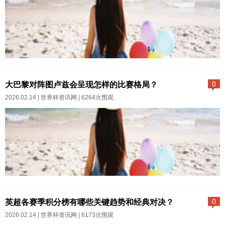
都会被纳入直播计划——会员用
手”？我们从几个维度来聊聊。 两
户可观看全场次，部分焦点战
队近期状态：谁的势头更猛？ 截
（如对阵升级竞争对手、赛季关
至联赛第20轮，鹿岛鹿角的联赛
键战）还...
排名处于中游，积28分，过去10
场联赛取得5胜2平3负的战绩，主
近期日本男足公布了新一期国家
场表现尤为突出——近5个主场赢
队大名单,这份名单既延续了熟悉
大巴黎对阵图卢兹会呈现怎样的比赛格局？
0
下4场，仅1场小负，球队防守端
的核心框架，又注入了不少新鲜
2026.02.14 |
世界杯资讯网
| 6264次围观
稳健，10场联赛仅丢8球，门将扑
血液，不管是关注亚洲足球的老
救成功率位居联赛前列，不过鹿
球迷，还是好奇日本队实力的新
岛客场战绩一般，这让他们更重
朋友，都会好奇这份名单里藏着
视主场抢分。 川崎前锋目前排名
哪些值得琢磨的细节，咱们从几
联赛第3，积32分...
个角度来聊聊这份名单的看点。
核心球员的延续与新面孔的涌现
当法甲豪门巴黎圣日耳曼（大巴
先看大家熟悉的老面孔,远藤航在
黎）遇上老牌劲旅图卢兹，这场
英超各赛季积分榜有哪些关键趋势和经典对决？
0
斯图加特依旧是中场“定海神针”，
较量会擦出怎样的火花？是大巴
2026.02.14 |
世界杯资讯网
| 6173次围观
他的拦截、调度能力是日本队中