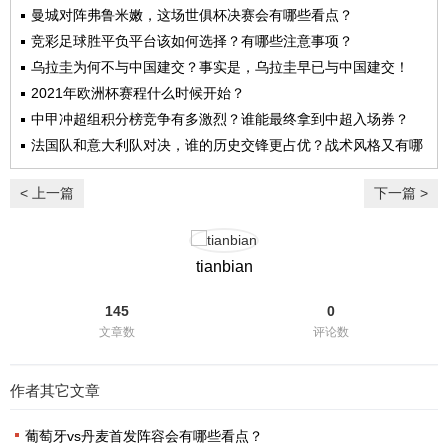
曼城对阵弗鲁米嫩，这场世俱杯决赛会有哪些看点？
竞彩足球胜平负平台该如何选择？有哪些注意事项？
乌拉圭为何不与中国建交？事实是，乌拉圭早已与中国建交！
2021年欧洲杯赛程什么时候开始？
中甲冲超组积分榜竞争有多激烈？谁能最终拿到中超入场券？
法国队和意大利队对决，谁的历史交锋更占优？战术风格又有哪
些碰撞？
< 上一篇
下一篇 >
tianbian
145
0
文章数
评论数
作者其它文章
葡萄牙vs丹麦首发阵容会有哪些看点？