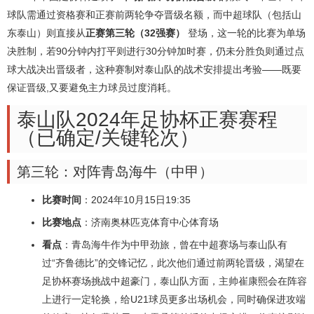
球队需通过资格赛和正赛前两轮争夺晋级名额，而中超球队（包括山
东泰山）则直接从
正赛第三轮（32强赛）
登场，这一轮的比赛为单场
决胜制，若90分钟内打平则进行30分钟加时赛，仍未分胜负则通过点
球大战决出晋级者，这种赛制对泰山队的战术安排提出考验——既要
保证晋级,又要避免主力球员过度消耗。
泰山队2024年足协杯正赛赛程
（已确定/关键轮次）
第三轮：对阵青岛海牛（中甲）
比赛时间
：2024年10月15日19:35
比赛地点
：济南奥林匹克体育中心体育场
看点
：青岛海牛作为中甲劲旅，曾在中超赛场与泰山队有
过“齐鲁德比”的交锋记忆，此次他们通过前两轮晋级，渴望在
足协杯赛场挑战中超豪门，泰山队方面，主帅崔康熙会在阵容
上进行一定轮换，给U21球员更多出场机会，同时确保进攻端