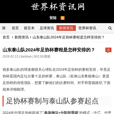
登陆
首页
留言本
足球资讯
新闻资讯
世界杯资讯
首页
新闻资讯
山东泰山队2024年足协杯赛程是怎样安排的？
山东泰山队2024年足协杯赛程是怎样安排的？
0
2026.02.13 |
tianbian
| 6013次围观
很多泰山队的球迷都很关心球队在2024年足协杯的赛程安排，毕竟足
协杯是国内足坛分量十足的杯赛，泰山队（前身山东鲁能泰山）更是
足协杯的传统强队，想要了解他们的比赛时间、对手和晋级路径,下面
就来详细梳理。
足协杯赛制与泰山队参赛起点
2024年中国足协杯延续了“
单场淘汰+分阶段晋级
”的模式：中乙、中甲