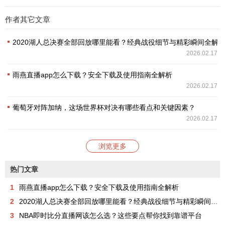
作者其它文章
2020湖人总决赛全部回放哪里能看？经典战役细节与精彩瞬间全解
2026.02.17
雨燕直播app怎么下载？安全下载及使用指南全解析
2026.02.17
葡萄牙对阵加纳，这场世界杯对决有哪些看点和关键因素？
2026.02.17
浏览更多
热门文章
1
雨燕直播app怎么下载？安全下载及使用指南全解析
2
2020湖人总决赛全部回放哪里能看？经典战役细节与精彩瞬间全解析
3
NBA即时比分直播网该怎么选？这些要点帮你找到靠谱平台