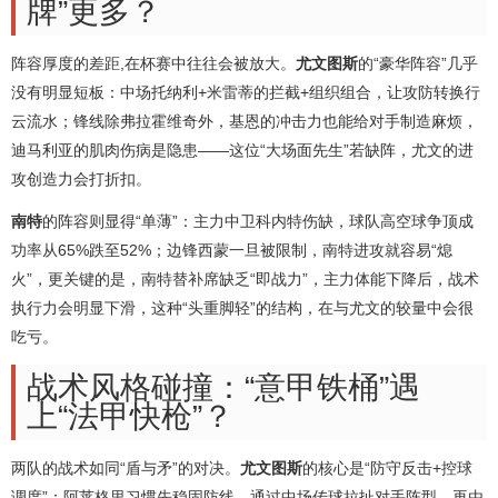
牌”更多？
阵容厚度的差距,在杯赛中往往会被放大。
尤文图斯
的“豪华阵容”几乎
没有明显短板：中场托纳利+米雷蒂的拦截+组织组合，让攻防转换行
云流水；锋线除弗拉霍维奇外，基恩的冲击力也能给对手制造麻烦，
迪马利亚的肌肉伤病是隐患——这位“大场面先生”若缺阵，尤文的进
攻创造力会打折扣。
南特
的阵容则显得“单薄”：主力中卫科内特伤缺，球队高空球争顶成
功率从65%跌至52%；边锋西蒙一旦被限制，南特进攻就容易“熄
火”，更关键的是，南特替补席缺乏“即战力”，主力体能下降后，战术
执行力会明显下滑，这种“头重脚轻”的结构，在与尤文的较量中会很
吃亏。
战术风格碰撞：“意甲铁桶”遇
上“法甲快枪”？
两队的战术如同“盾与矛”的对决。
尤文图斯
的核心是“防守反击+控球
调度”：阿莱格里习惯先稳固防线，通过中场传球拉扯对手阵型，再由