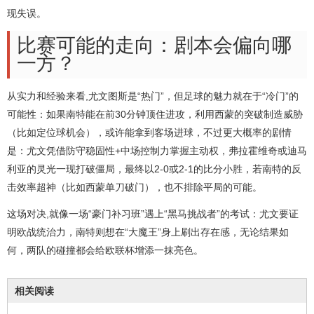
现失误。
比赛可能的走向：剧本会偏向哪
一方？
从实力和经验来看,尤文图斯是“热门”，但足球的魅力就在于“冷门”的
可能性：如果南特能在前30分钟顶住进攻，利用西蒙的突破制造威胁
（比如定位球机会），或许能拿到客场进球，不过更大概率的剧情
是：尤文凭借防守稳固性+中场控制力掌握主动权，弗拉霍维奇或迪马
利亚的灵光一现打破僵局，最终以2-0或2-1的比分小胜，若南特的反
击效率超神（比如西蒙单刀破门），也不排除平局的可能。
这场对决,就像一场“豪门补习班”遇上“黑马挑战者”的考试：尤文要证
明欧战统治力，南特则想在“大魔王”身上刷出存在感，无论结果如
何，两队的碰撞都会给欧联杯增添一抹亮色。
相关阅读