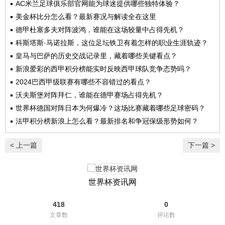
AC米兰足球俱乐部官网能为球迷提供哪些独特体验？
美金杯比分怎么看？最新赛况与解读全在这里
德甲杜塞多夫对阵波鸿，谁能在这场较量中占得先机？
科斯塔斯·马诺拉斯，这位足坛铁卫有着怎样的职业生涯轨迹？
皇马与巴萨的历史交战记录里，藏着哪些关键看点？
新浪爱彩的西甲积分榜能实时反映西甲球队竞争态势吗？
2024巴西甲级联赛有哪些不容错过的看点？
沃夫斯堡对阵拜仁，谁能在德甲赛场占得先机？
世界杯德国对阵日本为何爆冷？这场比赛藏着哪些足球密码？
法甲积分榜新浪上怎么看？最新排名和争冠保级形势如何？
< 上一篇
下一篇 >
世界杯资讯网
418
0
文章数
评论数