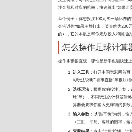
注金额和对应的赔率，快速算出“如果比
举个例子：你想投注100元买一场比赛的
会告诉你“如果主胜打出，奖金约为230
的），它的本质是帮你规划投入和回报
怎么操作足球计算
操作步骤很直观，哪怕是新手也能快速
进入工具
：打开中国竞彩网首页
彩玩法说明”“赛事直播”等板块
选择玩法
：根据你的投注计划，选
球”等），不同玩法的计算逻辑
算器会要求你输入更详细的参数
输入参数
：以“胜平负”为例，输
（主胜、平局、客胜的赔率，这
查看结果
：点击“计算”按钮，