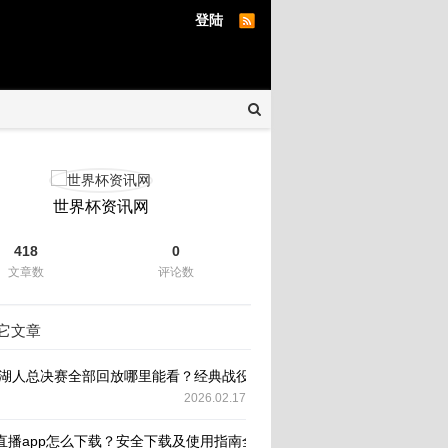
登陆
世界杯资讯网
418
0
文章数
评论数
它文章
20湖人总决赛全部回放哪里能看？经典战役细节与精彩瞬间全解析
2026.02.17
直播app怎么下载？安全下载及使用指南全解析