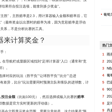
赛结果符合投注选项，能拿到多少奖金”。
葡萄
“主胜”，主胜赔率是2.3，用计算器输入金额和赔率后，它
元”（最终奖金以出票时的赔率为准，因为竞彩赔率是浮动
的关系，不是分析比赛的工具。
器来计算奖金？
热门
上手：
1
雨燕
，在导航栏或显眼区域找到“足球计算器”入口（通常和“竞
2
20
相邻）。
3
NB
4
葡萄
择对应的玩法（胜平负”“让球胜平负”“比分”“总进
略有差异，比分”玩法需要同时预测主队和客队的进球数，计
5
巴萨
。
6
9
7
20
入
投注金额
（比如100元），然后选择或输入比赛的
赔率
些数据是官方实时更新的浮动值）。
8
足
9
丹
计算器会立即显示奖金范围，需要注意的是，这个结果是“预