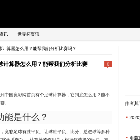
资讯
世界杯资讯
球计算器怎么用？能帮我们分析比赛吗？
球计算器怎么用？能帮我们分析比赛
0
意到中国竞彩网首页有个足球计算器，它到底怎么用？能不
聊聊。
作者其
功能是什么？
20
”
，竞彩足球有胜平负、让球胜平负、比分、总进球等多种
雨燕
“奖金系数”），计算器的作用是：根据你选择的玩法、投