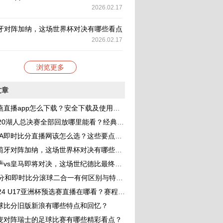
2026.02.17
牙对阵加纳，这场世界杯对决有哪些看点和关键因素？
2026.02.17
浏览更多
文章
直播app怎么下载？安全下载及使用指南全解析
20湖人总决赛全部回放哪里能看？经典战役细节与精彩瞬间全解析
A即时比分直播网该怎么选？这些要点帮你找到靠谱平台
牙对阵加纳，这场世界杯对决有哪些看点和关键因素？
vs皇马即将对决，这场世纪德比最终比分会是多少？
0分和即时比分滚球二合一有何区别与特点？
24 U17亚洲杯预选赛直播在哪看？赛程、参赛队和看点全解析
球比分旧版新浪有哪些特点和回忆？
麦对阵瑞士的足球比赛有哪些精彩看点？