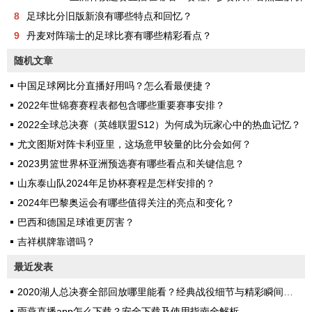
8
足球比分旧版新浪有哪些特点和回忆？
9
丹麦对阵瑞士的足球比赛有哪些精彩看点？
随机文章
中国足球网比分直播好用吗？怎么看最便捷？
2022年世锦赛赛程表都包含哪些重要赛事安排？
2022全球总决赛（英雄联盟S12）为何成为玩家心中的热血记忆？
尤文图斯对阵卡利亚里，这场意甲较量的比分会如何？
2023男篮世界杯亚洲预选赛有哪些看点和关键信息？
山东泰山队2024年足协杯赛程是怎样安排的？
2024年巴黎奥运会有哪些值得关注的亮点和变化？
巴西和德国足球谁更厉害？
吉祥棋牌靠谱吗？
最近发表
2020湖人总决赛全部回放哪里能看？经典战役细节与精彩瞬间全解析
雨燕直播app怎么下载？安全下载及使用指南全解析