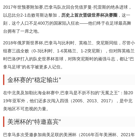
2017年世预赛附加赛,巴拿马队次回合凭借罗曼·托雷斯的绝杀进球，
以总比分2-1击败哥斯达黎加，
历史上首次晋级世界杯决赛圈
，这一
刻，这个人口不足400万的国家陷入狂欢——他们终于在足球最高舞
台拥有了一席之地。
2018年俄罗斯世界杯,巴拿马与比利时、英格兰、突尼斯同组，尽管小
组赛三战全败（0-3比利时、1-6英格兰、1-2突尼斯），但对阵英格兰
时巴洛伊打入的队史世界杯首球，对阵突尼斯时的顽强斗志，都让“巴
拿马足球”的名字被更多人记住。
金杯赛的“稳定输出”
在中北美及加勒比海金杯赛中,巴拿马是不折不扣的“无冕之王”：除20
19年亚军外，他们还多次闯入四强（2005、2013、2017），是中北
美地区不可忽视的力量。
美洲杯的“特邀嘉宾”
巴拿马多次受邀参加南美足联的美洲杯（2016年百年美洲杯、2021年