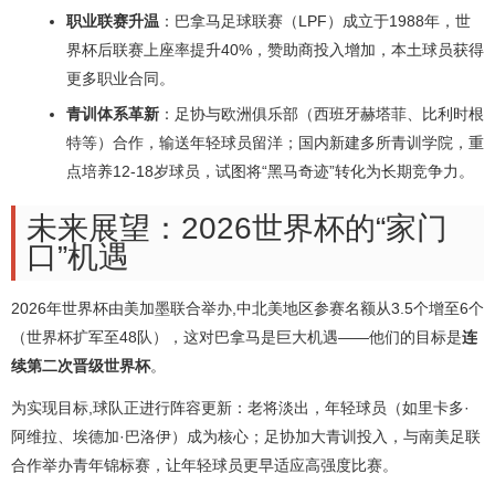
职业联赛升温
：巴拿马足球联赛（LPF）成立于1988年，世
界杯后联赛上座率提升40%，赞助商投入增加，本土球员获得
更多职业合同。
青训体系革新
：足协与欧洲俱乐部（西班牙赫塔菲、比利时根
特等）合作，输送年轻球员留洋；国内新建多所青训学院，重
点培养12-18岁球员，试图将“黑马奇迹”转化为长期竞争力。
未来展望：2026世界杯的“家门
口”机遇
2026年世界杯由美加墨联合举办,中北美地区参赛名额从3.5个增至6个
（世界杯扩军至48队），这对巴拿马是巨大机遇——他们的目标是
连
续第二次晋级世界杯
。
为实现目标,球队正进行阵容更新：老将淡出，年轻球员（如里卡多·
阿维拉、埃德加·巴洛伊）成为核心；足协加大青训投入，与南美足联
合作举办青年锦标赛，让年轻球员更早适应高强度比赛。