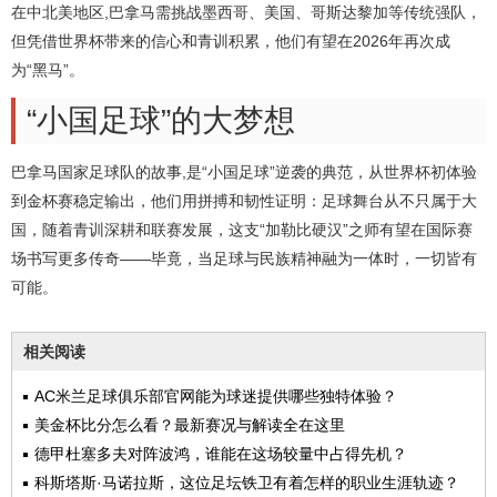
在中北美地区,巴拿马需挑战墨西哥、美国、哥斯达黎加等传统强队，
但凭借世界杯带来的信心和青训积累，他们有望在2026年再次成
为“黑马”。
“小国足球”的大梦想
巴拿马国家足球队的故事,是“小国足球”逆袭的典范，从世界杯初体验
到金杯赛稳定输出，他们用拼搏和韧性证明：足球舞台从不只属于大
国，随着青训深耕和联赛发展，这支“加勒比硬汉”之师有望在国际赛
场书写更多传奇——毕竟，当足球与民族精神融为一体时，一切皆有
可能。
相关阅读
AC米兰足球俱乐部官网能为球迷提供哪些独特体验？
美金杯比分怎么看？最新赛况与解读全在这里
德甲杜塞多夫对阵波鸿，谁能在这场较量中占得先机？
科斯塔斯·马诺拉斯，这位足坛铁卫有着怎样的职业生涯轨迹？