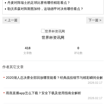
丹麦对阵瑞士的足球比赛有哪些精彩看点？
勒沃库森对阵斯图加特，这场德甲对决有哪些看点？
< 上一篇
下一篇 >
世界杯资讯网
418
0
文章数
评论数
作者其它文章
2020湖人总决赛全部回放哪里能看？经典战役细节与精彩瞬间全解
2026.02.17
雨燕直播app怎么下载？安全下载及使用指南全解析
2026.02.17