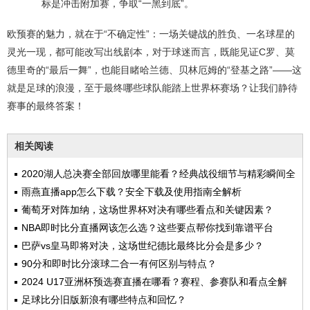
标是冲击附加赛，争取“一黑到底”。
欧预赛的魅力，就在于“不确定性”：一场关键战的胜负、一名球星的
灵光一现，都可能改写出线剧本，对于球迷而言，既能见证C罗、莫
德里奇的“最后一舞”，也能目睹哈兰德、贝林厄姆的“登基之路”——这
就是足球的浪漫，至于最终哪些球队能踏上世界杯赛场？让我们静待
赛事的最终答案！
相关阅读
2020湖人总决赛全部回放哪里能看？经典战役细节与精彩瞬间全
解析
雨燕直播app怎么下载？安全下载及使用指南全解析
葡萄牙对阵加纳，这场世界杯对决有哪些看点和关键因素？
NBA即时比分直播网该怎么选？这些要点帮你找到靠谱平台
巴萨vs皇马即将对决，这场世纪德比最终比分会是多少？
90分和即时比分滚球二合一有何区别与特点？
2024 U17亚洲杯预选赛直播在哪看？赛程、参赛队和看点全解
析
足球比分旧版新浪有哪些特点和回忆？