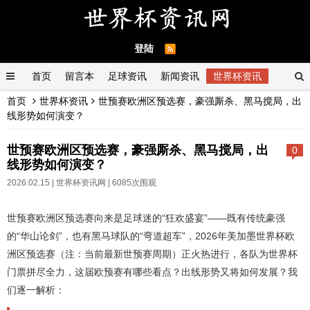
登陆
首页
留言本
足球资讯
新闻资讯
世界杯资讯
首页
世界杯资讯
世预赛欧洲区预选赛，豪强厮杀、黑马搅局，出
线形势如何演变？
世预赛欧洲区预选赛，豪强厮杀、黑马搅局，出
0
线形势如何演变？
2026.02.15 |
世界杯资讯网
| 6085次围观
世预赛欧洲区预选赛向来是足球迷的“狂欢盛宴”——既有传统豪强
的“华山论剑”，也有黑马球队的“弯道超车”，2026年美加墨世界杯欧
洲区预选赛（注：当前最新世预赛周期）正火热进行，各队为世界杯
门票拼尽全力，这届欧预赛有哪些看点？出线形势又将如何发展？我
们逐一解析：