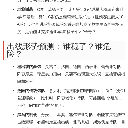
力，让英格兰攻防更具层次感。
老将谢幕
：C罗、莫德里奇、莱万等“80后”球星大概率迎来世
界杯“最后一舞”，C罗仍是葡萄牙进攻核心（世预赛已轰入10
+球），他的进球能否帮球队避开附加赛？莫德里奇的中场调
度，是否能让克罗地亚再续“格子军团”传奇？
出线形势预测：谁稳了？谁危
险？
稳出线的豪强
：英格兰、法国、德国、西班牙、葡萄牙等队，
阵容厚度、球星实力顶尖，只要不出现重大失误，直接晋级概
率超90%。
危险的传统强队
：意大利（需摆脱附加赛阴影）、荷兰（分组
若遇强敌）、比利时（阵容老化）等队，可能面临“小组前二
不稳，附加赛苦战”的局面。
黑马的机会
：丹麦、土耳其、塞尔维亚等队，若能在关键战中
击败豪强，有望锁定直接出线；北马其顿、斯洛伐克等队，目