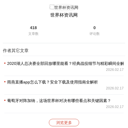
世界杯资讯网
418
0
文章数
评论数
作者其它文章
2020湖人总决赛全部回放哪里能看？经典战役细节与精彩瞬间全解
2026.02.17
雨燕直播app怎么下载？安全下载及使用指南全解析
2026.02.17
葡萄牙对阵加纳，这场世界杯对决有哪些看点和关键因素？
2026.02.17
浏览更多