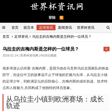
登陆
首页
留言本
足球资讯
新闻资讯
世界杯资讯
首页
足球资讯
乌拉圭的吉梅内斯是怎样的一位球员？
乌拉圭的吉梅内斯是怎样的一位球员？
0
2026.02.14 |
世界杯资讯网
| 6428次围观
很多球迷认识何塞·吉梅内斯，是因为他在马竞和乌拉圭国家队的铁血
防守，但这位中卫的故事远不止于球场的拦截与头球，从乌拉圭小镇
的足球少年，到欧洲足坛的后防核心，吉梅内斯的成长轨迹、技术特
点和人格魅力,共同构成了他独特的球员形象。
从乌拉圭小镇到欧洲赛场：成长
轨迹