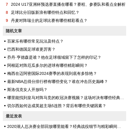
7
2024 U17亚洲杯预选赛直播在哪看？赛程、参赛队和看点全解析
8
足球比分旧版新浪有哪些特点和回忆？
9
丹麦对阵瑞士的足球比赛有哪些精彩看点？
随机文章
百家乐有哪些常见玩法及特点？
巴西和德国足球谁更厉害？
乔丹·亨德森是谁？他在足球领域留下了怎样的印记？
阿根廷对阵厄瓜多尔的进球有哪些精彩瞬间？
梅西在迈阿密国际2024赛季的表现到底有多惊艳？
最新NBA总得分排行榜有哪些变化？谁在冲击历史巅峰？
斯洛伐克女人开放吗？
哪里能找到皇马对阵马竞的欧冠决赛视频？这场对决有哪些经典瞬间值得回味？
切尔西如何达成英超主场5连胜？背后有哪些关键因素？
最近发表
2020湖人总决赛全部回放哪里能看？经典战役细节与精彩瞬间全解析