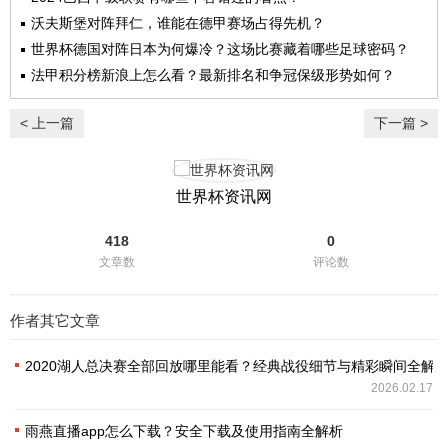
沃夫斯堡对阵拜仁，谁能在德甲赛场占得先机？
世界杯德国对阵日本为何爆冷？这场比赛藏着哪些足球密码？
法甲积分榜新浪上怎么看？最新排名和争冠保级形势如何？
< 上一篇
下一篇 >
世界杯资讯网
418
0
文章数
评论数
作者其它文章
2020湖人总决赛全部回放哪里能看？经典战役细节与精彩瞬间全解
2026.02.17
雨燕直播app怎么下载？安全下载及使用指南全解析