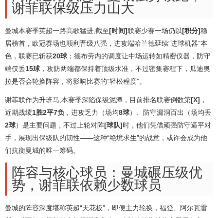
谢菲联保级压力山大
曼城本赛季英超一路高歌猛进,截至
[时间]
联赛少赛一场仍以
[积分]
稳
居榜首，欧冠赛场也顺利晋级八强，进攻端哈兰德延续“进球机器”本
色，联赛已斩获
20球
；德布劳内的调度让中场运转如精密仪器，防守
端仅丢
15球
，攻防两端都保持着顶级水准，不过密集赛程下，瓜迪奥
拉是否会轮换阵容，将影响比赛的“轻松程度”。
谢菲联作为升班马,本赛季深陷保级泥潭，目前排名联赛倒数第
[X]
，
近期战绩
1胜2平7负
，进攻乏力（场均
8球
）、防守漏洞百出（场均丢
2球
）是主要问题，不过上轮对阵
[球队]
时，他们凭借顽强防守逼平对
手，展现出保级队的韧性——这种“绝境求生”的战意，或许会成为他
们抗衡曼城的唯一筹码。
阵容与核心球员：曼城碾压级优
势，谢菲联依赖少数球员
曼城的阵容深度堪称英超“天花板”，即便主力轮换，福登、阿尔瓦雷