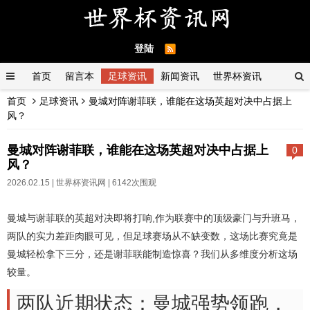
登陆
首页
留言本
足球资讯
新闻资讯
世界杯资讯
首页
足球资讯
曼城对阵谢菲联，谁能在这场英超对决中占据上
风？
曼城对阵谢菲联，谁能在这场英超对决中占据上
0
风？
2026.02.15 |
世界杯资讯网
| 6142次围观
曼城与谢菲联的英超对决即将打响,作为联赛中的顶级豪门与升班马，
两队的实力差距肉眼可见，但足球赛场从不缺变数，这场比赛究竟是
曼城轻松拿下三分，还是谢菲联能制造惊喜？我们从多维度分析这场
较量。
两队近期状态：曼城强势领跑，